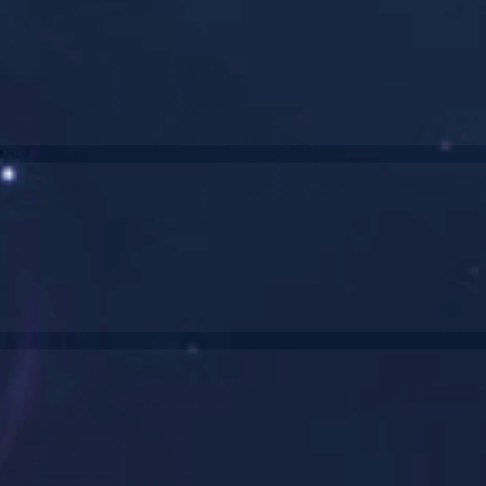
S基带芯片设计与构成 各大芯片性
文章来源：/
作者：开云在线
发布时间：2021-04-21 14:58:
浏览次数：